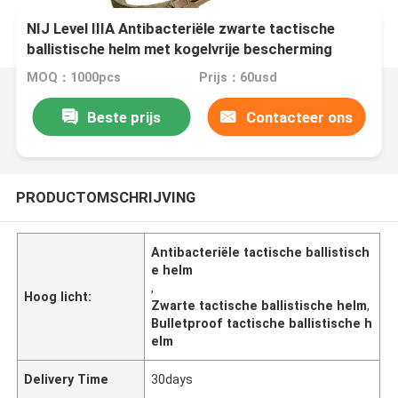
NIJ Level IIIA Antibacteriële zwarte tactische
ballistische helm met kogelvrije bescherming
MOQ：1000pcs
Prijs：60usd
Beste prijs
Contacteer ons
PRODUCTOMSCHRIJVING
Antibacteriële tactische ballistisch
e helm
,
Hoog licht:
Zwarte tactische ballistische helm
,
Bulletproof tactische ballistische h
elm
Delivery Time
30days