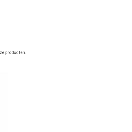
nze producten.