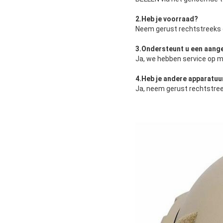
2.
Heb je voorraad
?
Neem gerust rechtstreeks 
3.
Ondersteunt u een aang
Ja, we hebben service op m
4.
Heb je andere apparatuu
Ja, neem gerust rechtstree