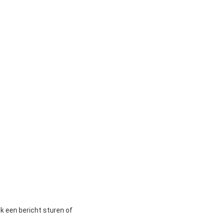
ok een bericht sturen of