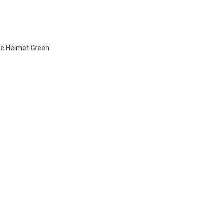
tic Helmet Green