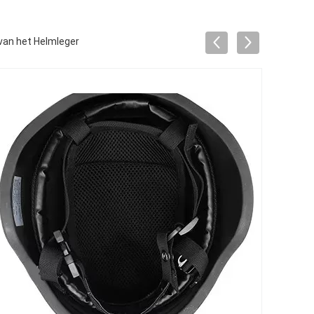
t van het Helmleger