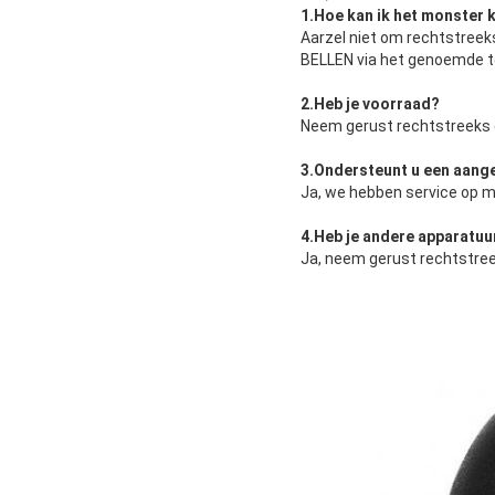
1.
Hoe kan ik het monster k
Aarzel niet om rechtstreeks
BELLEN via het genoemde t
2.
Heb je voorraad
?
Neem gerust rechtstreeks 
3.
Ondersteunt u een aang
Ja, we hebben service op m
4.
Heb je andere apparatuu
Ja, neem gerust rechtstree