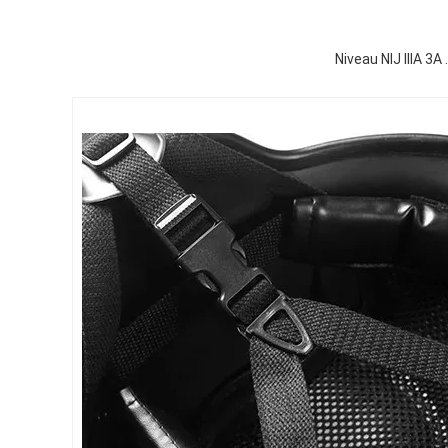
Niveau NIJ IIIA 3A