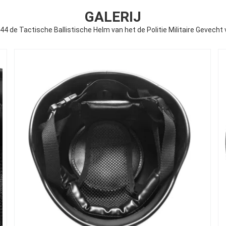
GALERIJ
 .44 de Tactische Ballistische Helm van het de Politie Militaire Gevech