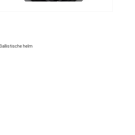
 Ballistische helm