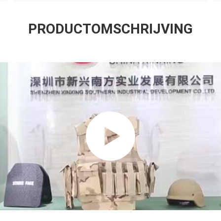
PRODUCTOMSCHRIJVING