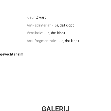
Kleur:
Zwart
Anti-splinter af:
- Ja, dat klopt.
Ventilatie:
- Ja, dat klopt.
Anti-fragmentatie:
- Ja, dat klopt.
he gevechtshelm
GALERIJ