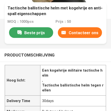
Tactische ballistische helm met kogelvrije en anti-
spall eigenschappen
MOQ：1000pcs
Prijs：50
Beste prijs
Contacteer ons
PRODUCTOMSCHRIJVING
Een kogelvrije militaire tactische h
elm
Hoog licht:
,
Tactische ballistische helm tegen r
ellen
Delivery Time
30days