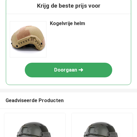
Krijg de beste prijs voor
Kogelvrije helm
Doorgaan
Geadviseerde Producten