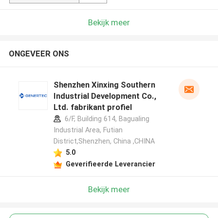
Bekijk meer
ONGEVEER ONS
Shenzhen Xinxing Southern
Industrial Development Co.,
Ltd. fabrikant profiel
6/F, Building 614, Bagualing
Industrial Area, Futian
District,Shenzhen, China ,CHINA
5.0
Geverifieerde Leverancier
Bekijk meer