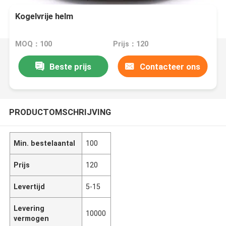
Kogelvrije helm
MOQ：100
Prijs：120
Beste prijs
Contacteer ons
PRODUCTOMSCHRIJVING
Min. bestelaantal
100
Prijs
120
Levertijd
5-15
Levering
10000
vermogen