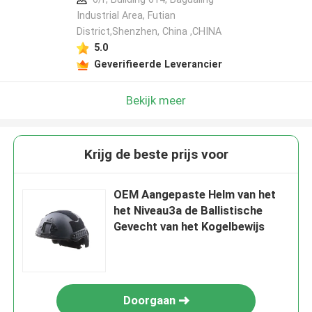
Industrial Area, Futian
District,Shenzhen, China ,CHINA
5.0
Geverifieerde Leverancier
Bekijk meer
Krijg de beste prijs voor
OEM Aangepaste Helm van het
het Niveau3a de Ballistische
Gevecht van het Kogelbewijs
Doorgaan