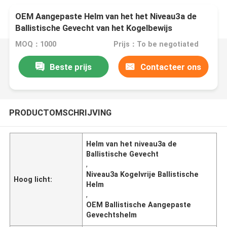
OEM Aangepaste Helm van het het Niveau3a de
Ballistische Gevecht van het Kogelbewijs
MOQ：1000
Prijs：To be negotiated
Beste prijs
Contacteer ons
PRODUCTOMSCHRIJVING
Helm van het niveau3a de
Ballistische Gevecht
,
Niveau3a Kogelvrije Ballistische
Hoog licht:
Helm
,
OEM Ballistische Aangepaste
Gevechtshelm