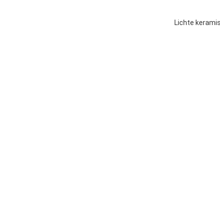
Lichte keramis