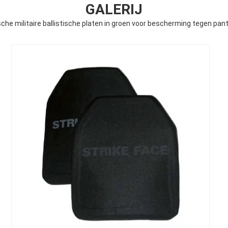
GALERIJ
che militaire ballistische platen in groen voor bescherming tegen pants