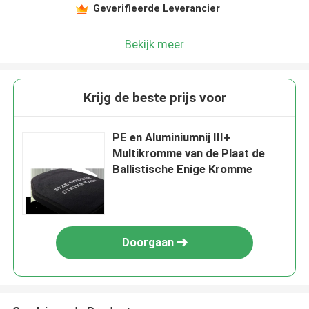
Geverifieerde Leverancier
Bekijk meer
Krijg de beste prijs voor
PE en Aluminiumnij III+
Multikromme van de Plaat de
Ballistische Enige Kromme
Doorgaan