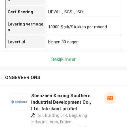
Certificering
HPWLI，SGS，ISO
Levering vermoge
10000 Stuk/Stukken per maand
n
Levertijd
binnen 30 dagen
Bekijk meer
ONGEVEER ONS
Shenzhen Xinxing Southern
Industrial Development Co.,
Ltd. fabrikant profiel
6/F, Building 614, Bagualing
Industrial Area, Futian