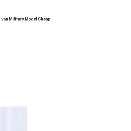
van Military Model Cheap