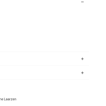
che Laarzen