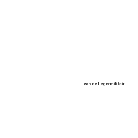
van de Legermilitair