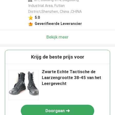
Industrial Area, Futian
District,Shenzhen, China ,CHINA
5.0
Geverifieerde Leverancier
Bekijk meer
Krijg de beste prijs voor
Zwarte Echte Tactische de
Laarzengrootte 38-45 van het
Leergevecht
Doorgaan