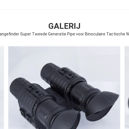
GALERIJ
angefinder Super Tweede Generatie Pipe voor Binoculaire Tactische