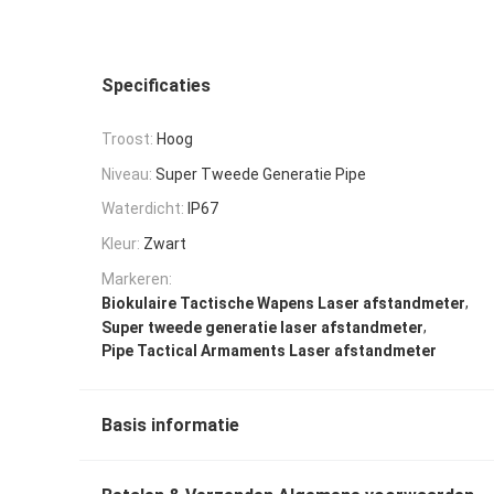
Specificaties
Troost:
Hoog
Niveau:
Super Tweede Generatie Pipe
Waterdicht:
IP67
Kleur:
Zwart
Markeren:
,
Biokulaire Tactische Wapens Laser afstandmeter
,
Super tweede generatie laser afstandmeter
Pipe Tactical Armaments Laser afstandmeter
Basis informatie