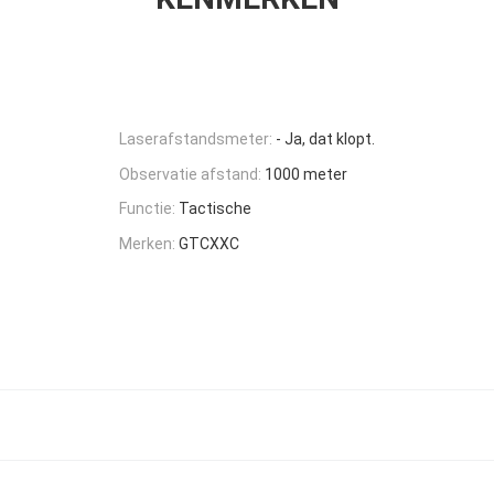
Laserafstandsmeter:
- Ja, dat klopt.
Observatie afstand:
1000 meter
Functie:
Tactische
Merken:
GTCXXC