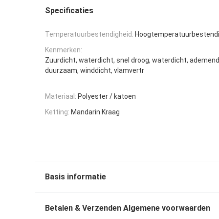
Specificaties
Temperatuurbestendigheid:
Hoogtemperatuurbestendi
Kenmerken:
Zuurdicht, waterdicht, snel droog, waterdicht, ademend
duurzaam, winddicht, vlamvertr
Materiaal:
Polyester / katoen
Ketting:
Mandarin Kraag
Basis informatie
Betalen & Verzenden Algemene voorwaarden