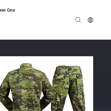
eer Ons