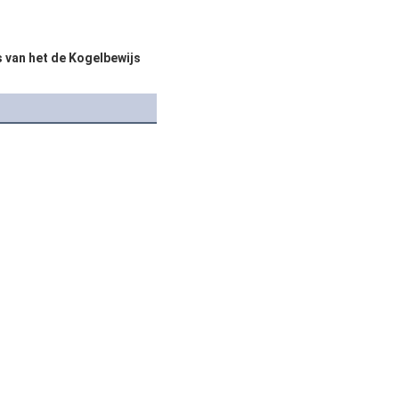
js van het de Kogelbewijs