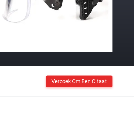
Verzoek Om Een Citaat