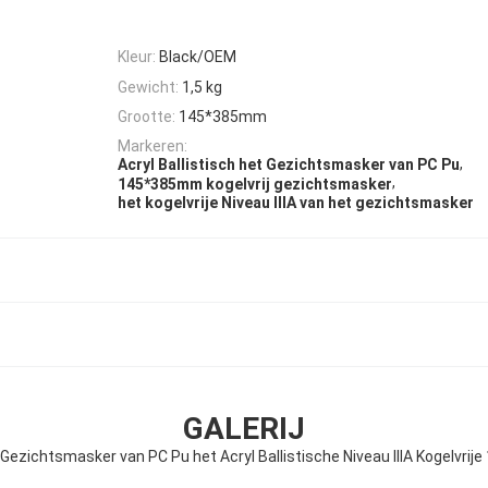
Kleur:
Black/OEM
Gewicht:
1,5 kg
Grootte:
145*385mm
Markeren:
,
Acryl Ballistisch het Gezichtsmasker van PC Pu
,
145*385mm kogelvrij gezichtsmasker
het kogelvrije Niveau IIIA van het gezichtsmasker
GALERIJ
 Gezichtsmasker van PC Pu het Acryl Ballistische Niveau IIIA Kogelvri