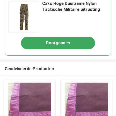
Cxxc Hoge Duurzame Nylon
Tactische Militaire uitrusting
Doorgaan
Geadviseerde Producten