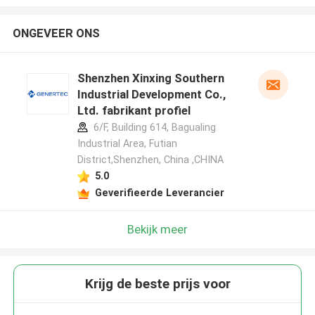
ONGEVEER ONS
Shenzhen Xinxing Southern
Industrial Development Co.,
Ltd. fabrikant profiel
6/F, Building 614, Bagualing
Industrial Area, Futian
District,Shenzhen, China ,CHINA
5.0
Geverifieerde Leverancier
Bekijk meer
Krijg de beste prijs voor