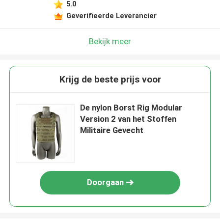
5.0
Geverifieerde Leverancier
Bekijk meer
Krijg de beste prijs voor
De nylon Borst Rig Modular
Version 2 van het Stoffen
Militaire Gevecht
Doorgaan