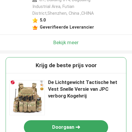
Industrial Area, Futian
District,Shenzhen, China ,CHINA
5.0
Geverifieerde Leverancier
Bekijk meer
Krijg de beste prijs voor
De Lichtgewicht Tactische het
Vest Snelle Versie van JPC
verborg Kogelvrij
Doorgaan