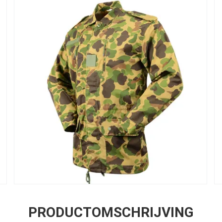
PRODUCTOMSCHRIJVING