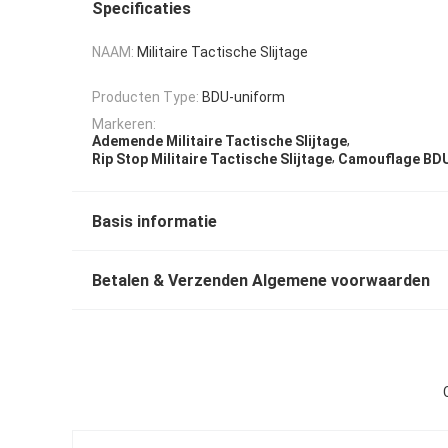
Specificaties
NAAM:
Militaire Tactische Slijtage
Producten Type:
BDU-uniform
Markeren:
,
Ademende Militaire Tactische Slijtage
,
Rip Stop Militaire Tactische Slijtage
Camouflage BDU
Basis informatie
Betalen & Verzenden Algemene voorwaarden