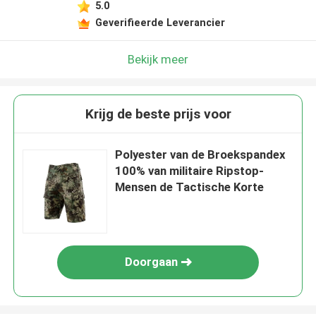
5.0
Geverifieerde Leverancier
Bekijk meer
Krijg de beste prijs voor
Polyester van de Broekspandex
100% van militaire Ripstop-
Mensen de Tactische Korte
Doorgaan