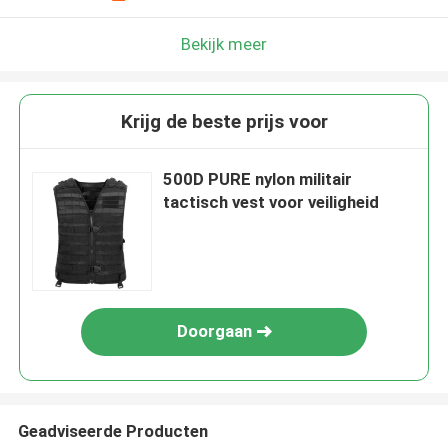
Bekijk meer
Krijg de beste prijs voor
500D PURE nylon militair
tactisch vest voor veiligheid
Doorgaan
Geadviseerde Producten