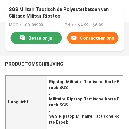
SGS Militair Tactisch de Polyesterkatoen van
Slijtage Militair Ripstop
MOQ：100-99999
Prijs：$4.99 - $6.99
Beste prijs
Contacteer ons
PRODUCTOMSCHRIJVING
Ripstop Militaire Tactische Korte B
roek SGS
,
Militaire Ripstop Tactische Korte B
Hoog licht:
roek SGS
,
SGS Ripstop Militaire Tactische Ko
rte Broek