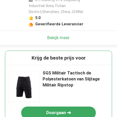
Industrial Area, Futian
District,Shenzhen, China ,CHINA
5.0
Geverifieerde Leverancier
Bekijk meer
Krijg de beste prijs voor
SGS Militair Tactisch de
Polyesterkatoen van Slijtage
Militair Ripstop
Doorgaan