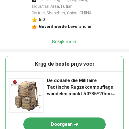
Industrial Area, Futian
District,Shenzhen, China ,CHINA
5.0
Geverifieerde Leverancier
Bekijk meer
Krijg de beste prijs voor
De douane die Militaire
Tactische Rugzakcamouflage
wandelen maakt 50*35*20cm
waterdicht
Doorgaan