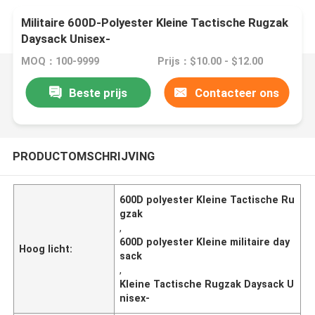
Militaire 600D-Polyester Kleine Tactische Rugzak
Daysack Unisex-
MOQ：100-9999
Prijs：$10.00 - $12.00
Beste prijs
Contacteer ons
PRODUCTOMSCHRIJVING
600D polyester Kleine Tactische Ru
gzak
,
600D polyester Kleine militaire day
Hoog licht:
sack
,
Kleine Tactische Rugzak Daysack U
nisex-