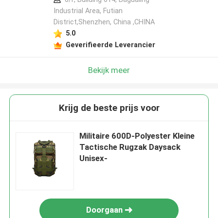
Industrial Area, Futian
District,Shenzhen, China ,CHINA
5.0
Geverifieerde Leverancier
Bekijk meer
Krijg de beste prijs voor
Militaire 600D-Polyester Kleine
Tactische Rugzak Daysack
Unisex-
Doorgaan