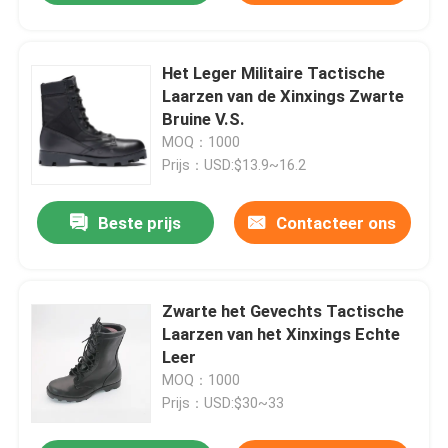
Het Leger Militaire Tactische
Laarzen van de Xinxings Zwarte
Bruine V.S.
MOQ：1000
Prijs：USD:$13.9~16.2
Beste prijs
Contacteer ons
Zwarte het Gevechts Tactische
Laarzen van het Xinxings Echte
Leer
MOQ：1000
Prijs：USD:$30~33