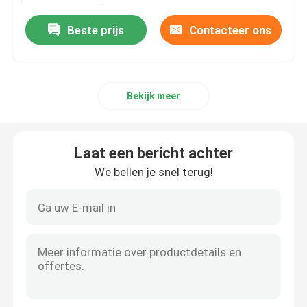
Beste prijs
Contacteer ons
Bekijk meer
Laat een bericht achter
We bellen je snel terug!