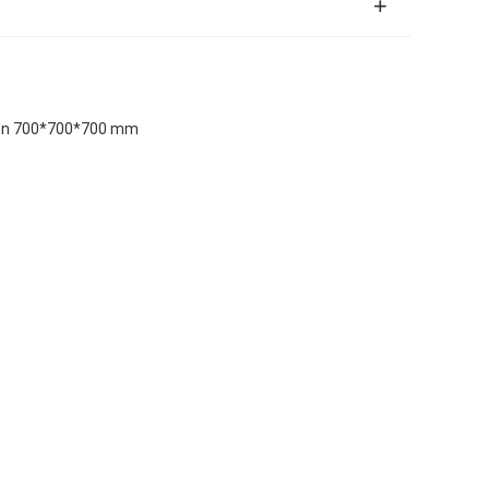
nden 700*700*700 mm