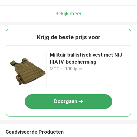
Bekijk meer
Krijg de beste prijs voor
Militair ballistisch vest met NIJ
IIIA IV-bescherming
MOQ： 1000pcs
Doorgaan
Geadviseerde Producten