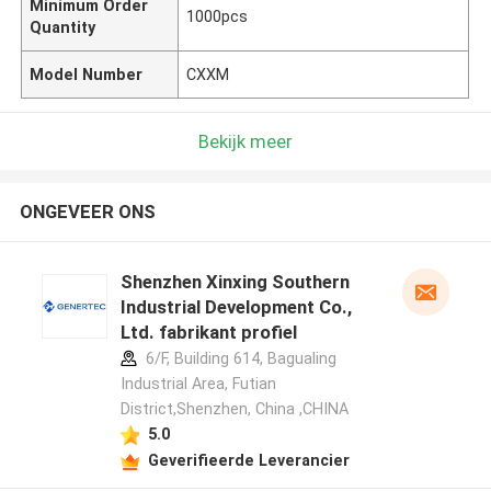
Minimum Order
1000pcs
Quantity
Model Number
CXXM
Bekijk meer
ONGEVEER ONS
Shenzhen Xinxing Southern
Industrial Development Co.,
Ltd. fabrikant profiel
6/F, Building 614, Bagualing
Industrial Area, Futian
District,Shenzhen, China ,CHINA
5.0
Geverifieerde Leverancier