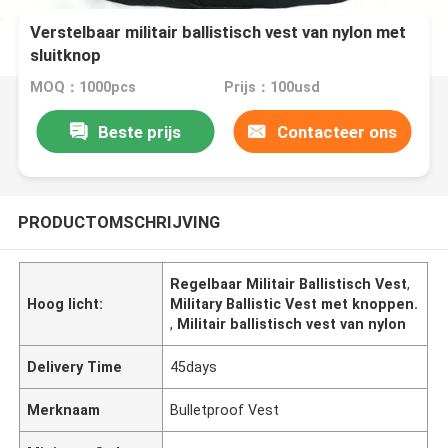
Verstelbaar militair ballistisch vest van nylon met
sluitknop
MOQ：1000pcs
Prijs：100usd
Beste prijs
Contacteer ons
PRODUCTOMSCHRIJVING
Regelbaar Militair Ballistisch Vest
,
Hoog licht:
Military Ballistic Vest met knoppen.
,
Militair ballistisch vest van nylon
Delivery Time
45days
Merknaam
Bulletproof Vest