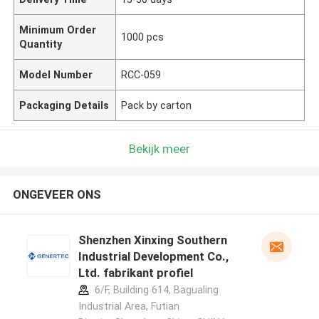
Minimum Order
1000 pcs
Quantity
Model Number
RCC-059
Packaging Details
Pack by carton
Bekijk meer
ONGEVEER ONS
Shenzhen Xinxing Southern
Industrial Development Co.,
Ltd. fabrikant profiel
6/F, Building 614, Bagualing
Industrial Area, Futian