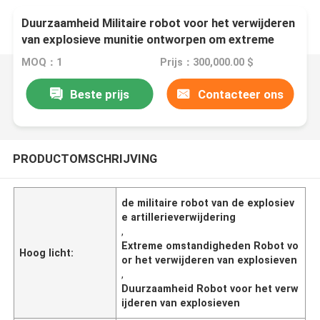
Duurzaamheid Militaire robot voor het verwijderen
van explosieve munitie ontworpen om extreme
omstandigheden te weerstaan
MOQ：1
Prijs：300,000.00 $
Beste prijs
Contacteer ons
PRODUCTOMSCHRIJVING
de militaire robot van de explosiev
e artillerieverwijdering
,
Extreme omstandigheden Robot vo
Hoog licht:
or het verwijderen van explosieven
,
Duurzaamheid Robot voor het verw
ijderen van explosieven