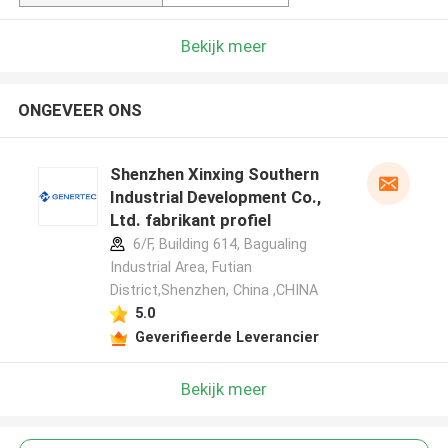
Bekijk meer
ONGEVEER ONS
Shenzhen Xinxing Southern
Industrial Development Co.,
Ltd. fabrikant profiel
6/F, Building 614, Bagualing
Industrial Area, Futian
District,Shenzhen, China ,CHINA
5.0
Geverifieerde Leverancier
Bekijk meer