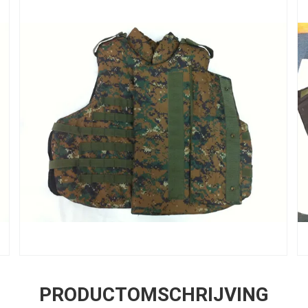
PRODUCTOMSCHRIJVING