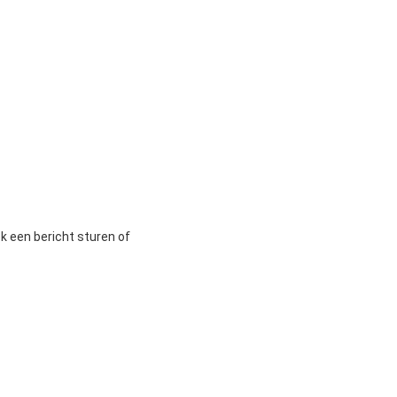
ok een bericht sturen of