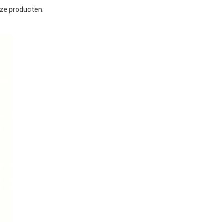
nze producten.