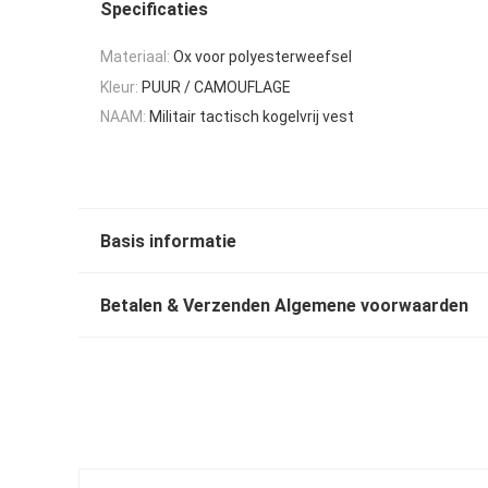
Specificaties
Materiaal:
Ox voor polyesterweefsel
Kleur:
PUUR / CAMOUFLAGE
NAAM:
Militair tactisch kogelvrij vest
Basis informatie
Betalen & Verzenden Algemene voorwaarden