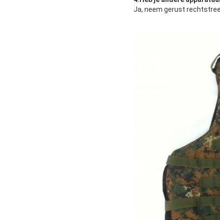
Ja, neem gerust rechtstree