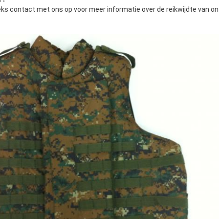
ks contact met ons op voor meer informatie over de reikwijdte van o