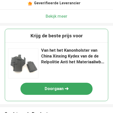
Geverifieerde Leverancier
Bekijk meer
Krijg de beste prijs voor
Van het het Kanonholster van
China Xinxing Kydex van de de
Relpolitie Anti het Materiaaliwb
Glock pistool
Doorgaan