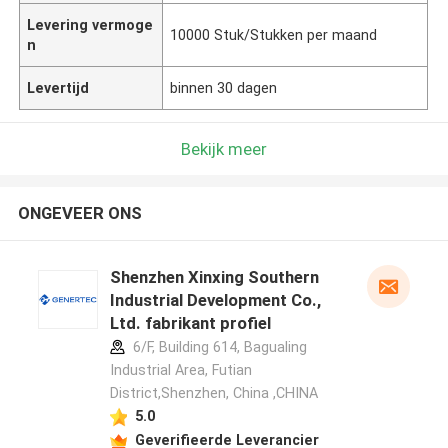
Levering vermoge
10000 Stuk/Stukken per maand
n
Levertijd
binnen 30 dagen
Bekijk meer
ONGEVEER ONS
Shenzhen Xinxing Southern
Industrial Development Co.,
Ltd. fabrikant profiel
6/F, Building 614, Bagualing
Industrial Area, Futian
District,Shenzhen, China ,CHINA
5.0
Geverifieerde Leverancier