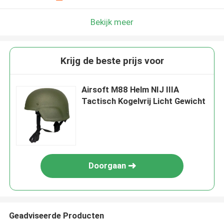
Bekijk meer
Krijg de beste prijs voor
Airsoft M88 Helm NIJ IIIA
Tactisch Kogelvrij Licht Gewicht
Doorgaan
Geadviseerde Producten