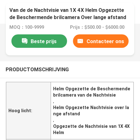
Van de de Nachtvisie van 1X 4X Helm Opgezette
de Beschermende brilcamera Over lange afstand
MOQ：100-9999
Prijs：$500.00 - $6000.00
Beste prijs
Contacteer ons
PRODUCTOMSCHRIJVING
Helm Opgezette de Beschermende
brilcamera van de Nachtvisie
,
Helm Opgezette Nachtvisie over la
Hoog licht:
nge afstand
,
Opgezette de Nachtvisie van 1X 4X
Helm